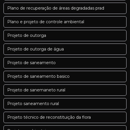
Plano de recuperação de áreas degradadas prad
Plano e projeto de controle ambiental
Projeto de outorga
Projeto de outorga de água
Projeto de saneamento
Projeto de saneamento basico
Projeto de sanemaneto rural
Projeto saneamento rural
Projeto técnico de reconstituição da flora