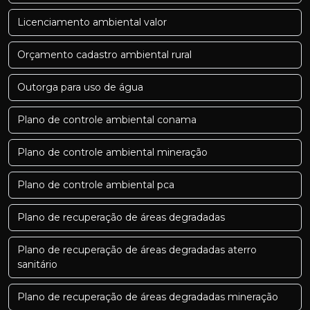
Licenciamento ambiental valor
Orçamento cadastro ambiental rural
Outorga para uso de água
Plano de controle ambiental conama
Plano de controle ambiental mineração
Plano de controle ambiental pca
Plano de recuperação de áreas degradadas
Plano de recuperação de áreas degradadas aterro
sanitário
Plano de recuperação de áreas degradadas mineração