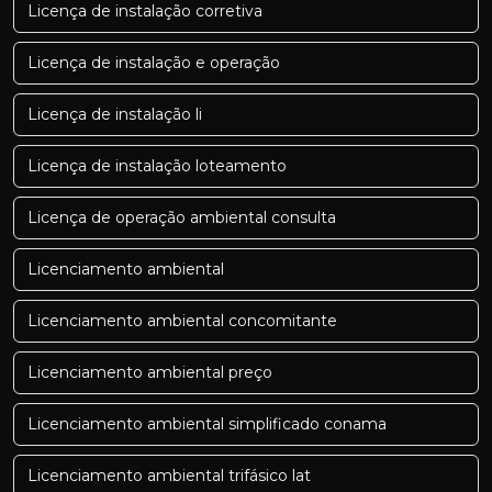
Licença de instalação corretiva
Licença de instalação e operação
Licença de instalação li
Licença de instalação loteamento
Licença de operação ambiental consulta
Licenciamento ambiental
Licenciamento ambiental concomitante
Licenciamento ambiental preço
Licenciamento ambiental simplificado conama
Licenciamento ambiental trifásico lat