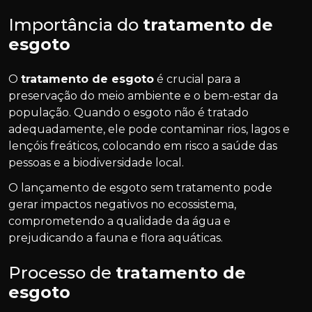
Importância do
tratamento de
esgoto
O
tratamento de esgoto
é crucial para a
preservação do meio ambiente e o bem-estar da
população. Quando o esgoto não é tratado
adequadamente, ele pode contaminar rios, lagos e
lençóis freáticos, colocando em risco a saúde das
pessoas e a biodiversidade local.
O lançamento de esgoto sem tratamento pode
gerar impactos negativos no ecossistema,
comprometendo a qualidade da água e
prejudicando a fauna e flora aquáticas.
Processo de
tratamento de
esgoto