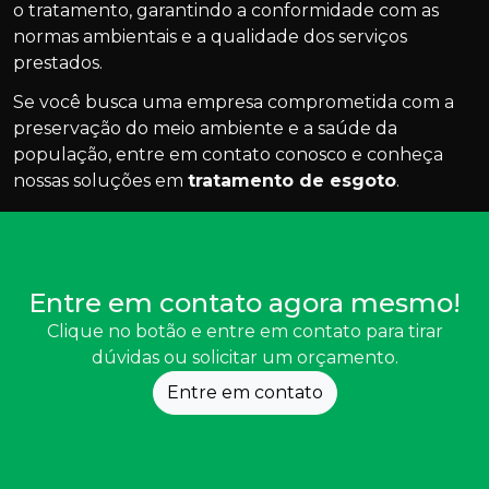
o tratamento, garantindo a conformidade com as
normas ambientais e a qualidade dos serviços
prestados.
Se você busca uma empresa comprometida com a
preservação do meio ambiente e a saúde da
população, entre em contato conosco e conheça
nossas soluções em
tratamento de esgoto
.
Entre em contato agora mesmo!
Clique no botão e entre em contato para tirar
dúvidas ou solicitar um orçamento.
Entre em contato