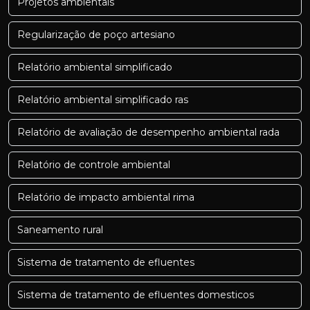
Projetos ambientais
Regularização de poço artesiano
Relatório ambiental simplificado
Relatório ambiental simplificado ras
Relatório de avaliação de desempenho ambiental rada
Relatório de controle ambiental
Relatório de impacto ambiental rima
Saneamento rural
Sistema de tratamento de efluentes
Sistema de tratamento de efluentes domesticos