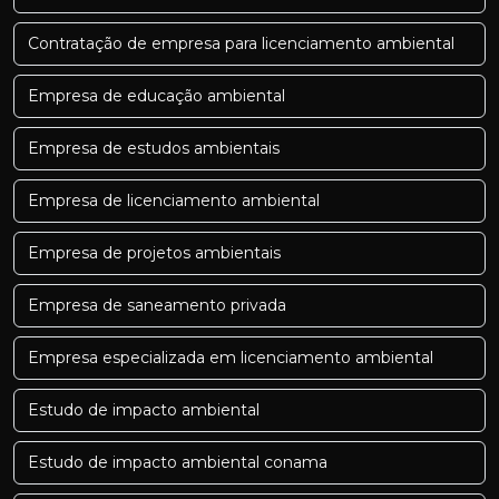
Contratação de empresa para licenciamento ambiental
Empresa de educação ambiental
Empresa de estudos ambientais
Empresa de licenciamento ambiental
Empresa de projetos ambientais
Empresa de saneamento privada
Empresa especializada em licenciamento ambiental
Estudo de impacto ambiental
Estudo de impacto ambiental conama