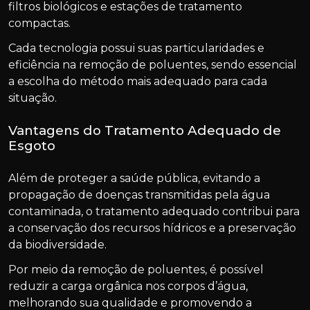
filtros biológicos e estações de tratamento
compactas.
Cada tecnologia possui suas particularidades e
eficiência na remoção de poluentes, sendo essencial
a escolha do método mais adequado para cada
situação.
Vantagens do Tratamento Adequado de
Esgoto
Além de proteger a saúde pública, evitando a
propagação de doenças transmitidas pela água
contaminada, o tratamento adequado contribui para
a conservação dos recursos hídricos e a preservação
da biodiversidade.
Por meio da remoção de poluentes, é possível
reduzir a carga orgânica nos corpos d’água,
melhorando sua qualidade e promovendo a