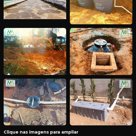
Clique nas imagens para ampliar