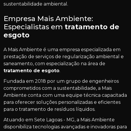
sustentabilidade ambiental.
Empresa Mais Ambiente:
Especialistas em
tratamento de
esgoto
A Mais Ambiente é uma empresa especializada em
prestação de serviços de regularização ambiental e
saneamento, com especialização na área de
tratamento de esgoto
.
Fundada em 2018 por um grupo de engenheiros
comprometidos com a sustentabilidade, a Mais
Ambiente conta com uma equipe técnica capacitada
para oferecer soluções personalizadas e eficientes
para o tratamento de resíduos líquidos.
Atuando em Sete Lagoas - MG, a Mais Ambiente
disponibiliza tecnologias avançadas e inovadoras para