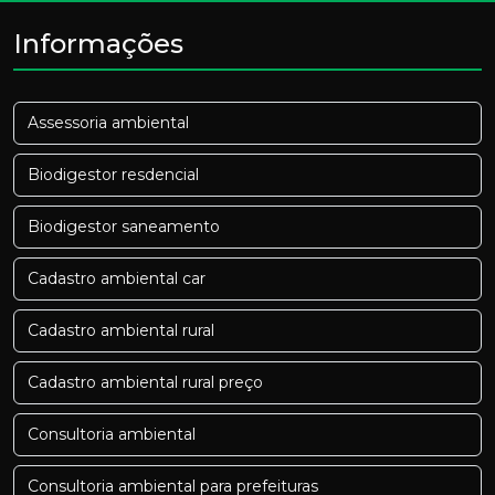
Informações
Assessoria ambiental
Biodigestor resdencial
Biodigestor saneamento
Cadastro ambiental car
Cadastro ambiental rural
Cadastro ambiental rural preço
Consultoria ambiental
Consultoria ambiental para prefeituras