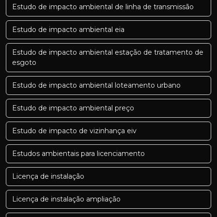
Estudo de impacto ambiental de linha de transmissão
Estudo de impacto ambiental eia
Estudo de impacto ambiental estação de tratamento de
esgoto
Estudo de impacto ambiental loteamento urbano
Estudo de impacto ambiental preço
Estudo de impacto de vizinhança eiv
Estudos ambientais para licenciamento
Licença de instalação
Licença de instalação ampliação