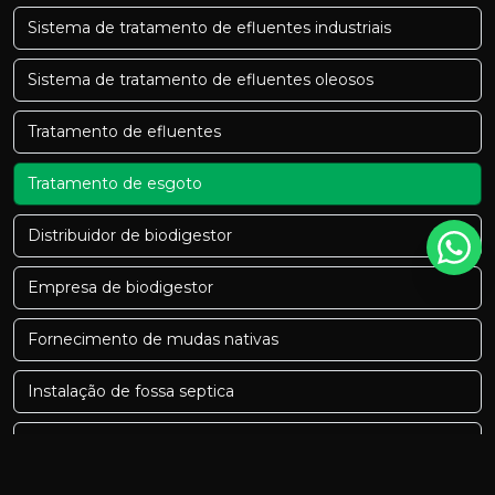
Sistema de tratamento de efluentes industriais
Sistema de tratamento de efluentes oleosos
Tratamento de efluentes
Tratamento de esgoto
Distribuidor de biodigestor
Empresa de biodigestor
Fornecimento de mudas nativas
Instalação de fossa septica
Serviços de topografia