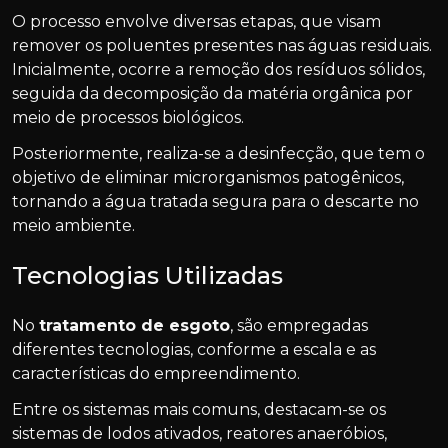
O processo envolve diversas etapas, que visam
remover os poluentes presentes nas águas residuais.
Inicialmente, ocorre a remoção dos resíduos sólidos,
seguida da decomposição da matéria orgânica por
meio de processos biológicos.
Posteriormente, realiza-se a desinfecção, que tem o
objetivo de eliminar microrganismos patogênicos,
tornando a água tratada segura para o descarte no
meio ambiente.
Tecnologias Utilizadas
No
tratamento de esgoto
, são empregadas
diferentes tecnologias, conforme a escala e as
características do empreendimento.
Entre os sistemas mais comuns, destacam-se os
sistemas de lodos ativados, reatores anaeróbios,