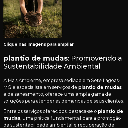
Clique nas imagens para ampliar
plantio de mudas
: Promovendo a
Sustentabilidade Ambiental
A Mais Ambiente, empresa sediada em Sete Lagoas-
MG e especialista em serviços de
plantio de mudas
e de saneamento, oferece uma ampla gama de
soluções para atender às demandas de seus clientes.
Entre os serviços oferecidos, destaca-se o
plantio de
mudas
, uma prática fundamental para a promoção
da sustentabilidade ambiental e recuperação de