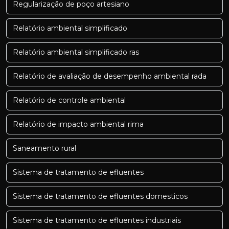
Regularização de poço artesiano
Relatório ambiental simplificado
Relatório ambiental simplificado ras
Relatório de avaliação de desempenho ambiental rada
Relatório de controle ambiental
Relatório de impacto ambiental rima
Saneamento rural
Sistema de tratamento de efluentes
Sistema de tratamento de efluentes domesticos
Sistema de tratamento de efluentes industriais