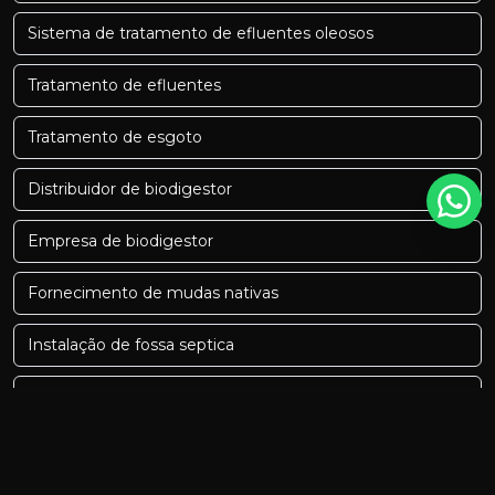
Sistema de tratamento de efluentes oleosos
Tratamento de efluentes
Tratamento de esgoto
Distribuidor de biodigestor
Empresa de biodigestor
Fornecimento de mudas nativas
Instalação de fossa septica
Serviços de topografia
Serviços de topografia preços