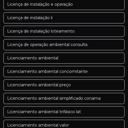
Licença de instalação e operação
Licença de instalação li
Licença de instalação loteamento
Licença de operação ambiental consulta
Licenciamento ambiental
Licenciamento ambiental concomitante
Licenciamento ambiental preço
Licenciamento ambiental simplificado conama
Licenciamento ambiental trifásico lat
Licenciamento ambiental valor