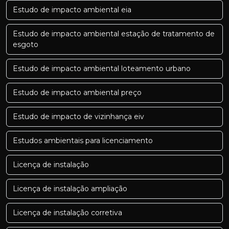
Estudo de impacto ambiental eia
Estudo de impacto ambiental estação de tratamento de
esgoto
Estudo de impacto ambiental loteamento urbano
Estudo de impacto ambiental preço
Estudo de impacto de vizinhança eiv
Estudos ambientais para licenciamento
Licença de instalação
Licença de instalação ampliação
Licença de instalação corretiva