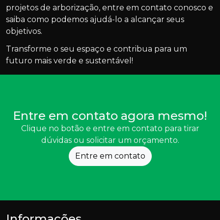
projetos de arborização, entre em contato conosco e
saiba como podemos ajudá-lo a alcançar seus
objetivos.
Transforme o seu espaço e contribua para um
futuro mais verde e sustentável!
Entre em contato agora mesmo!
Clique no botão e entre em contato para tirar
dúvidas ou solicitar um orçamento.
Entre em contato
Informações