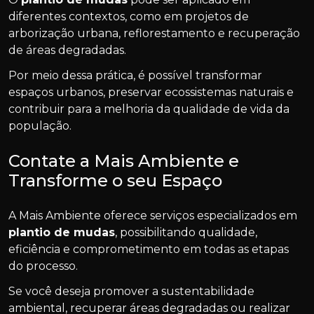
diferentes contextos, como em projetos de
arborização urbana, reflorestamento e recuperação
de áreas degradadas.
Por meio dessa prática, é possível transformar
espaços urbanos, preservar ecossistemas naturais e
contribuir para a melhoria da qualidade de vida da
população.
Contate a Mais Ambiente e
Transforme o seu Espaço
A Mais Ambiente oferece serviços especializados em
plantio de mudas
, possibilitando qualidade,
eficiência e comprometimento em todas as etapas
do processo.
Se você deseja promover a sustentabilidade
ambiental, recuperar áreas degradadas ou realizar