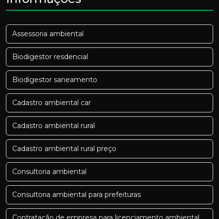
Assessoria ambiental
Biodigestor resdencial
Biodigestor saneamento
Cadastro ambiental car
Cadastro ambiental rural
Cadastro ambiental rural preço
Consultoria ambiental
Consultoria ambiental para prefeituras
Contratação de empresa para licenciamento ambiental