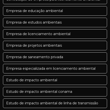
Empresa de educação ambiental
Empresa de estudos ambientais
Empresa de licenciamento ambiental
Empresa de projetos ambientais
Empresa de saneamento privada
Empresa especializada em licenciamento ambiental
Estudo de impacto ambiental
Estudo de impacto ambiental conama
Estudo de impacto ambiental de linha de transmissão