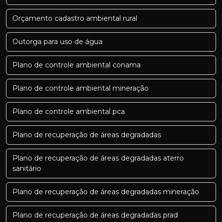
Orçamento cadastro ambiental rural
Outorga para uso de água
Plano de controle ambiental conama
Plano de controle ambiental mineração
Plano de controle ambiental pca
Plano de recuperação de áreas degradadas
Plano de recuperação de áreas degradadas aterro
sanitário
Plano de recuperação de áreas degradadas mineração
Plano de recuperação de áreas degradadas prad