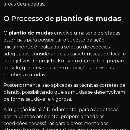
áreas degradadas.
O Processo de
plantio de mudas
O
plantio de mudas
envolve uma série de etapas
essenciais para possibilitar o sucesso da ação.
Inicialmente, é realizada a seleção de espécies
adequadas, considerando as características do local e
os objetivos do projeto. Em seguida, é feito o preparo
do solo, que deve estar em condições ideais para
receber as mudas.
Posteriormente, são aplicadas as técnicas corretas de
plantio, possibilitando que as mudas se desenvolvam
de forma saudável e vigorosa.
A irrigação inicial é fundamental para a adaptação
das mudas ao ambiente, proporcionando as
condições necessárias para o crescimento das