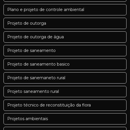
Plano e projeto de controle ambiental
Projeto de outorga
Projeto de outorga de água
Projeto de saneamento
Projeto de saneamento basico
Projeto de sanemaneto rural
Projeto saneamento rural
Projeto técnico de reconstituição da flora
Projetos ambientais