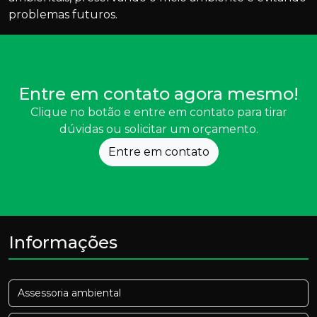
problemas futuros.
Entre em contato agora mesmo!
Clique no botão e entre em contato para tirar
dúvidas ou solicitar um orçamento.
Entre em contato
Informações
Assessoria ambiental