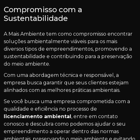
Compromisso com a
Sustentabilidade
A Mais Ambiente tem como compromisso encontrar
soluções ambientalmente viáveis para os mais
diversos tipos de empreendimentos, promovendo a
sustentabilidade e contribuindo para a preservação
do meio ambiente.
Com uma abordagem técnica e responsável, a
empresa busca garantir que seus clientes estejam
alinhados com as melhores práticas ambientais.
Se você busca uma empresa comprometida com a
qualidade e eficiência no processo de
licenciamento ambiental
, entre em contato
conosco e descubra como podemos ajudar o seu
empreendimento a operar dentro das normas
ambientais, preservando o meio ambiente e evitando