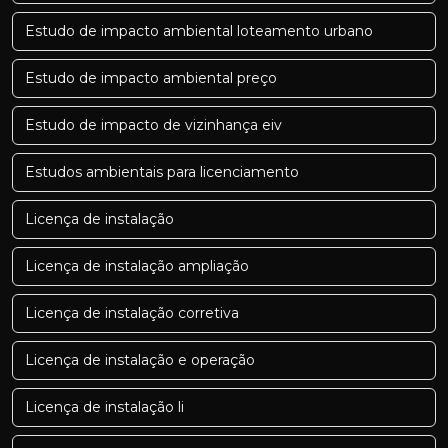
Estudo de impacto ambiental loteamento urbano
Estudo de impacto ambiental preço
Estudo de impacto de vizinhança eiv
Estudos ambientais para licenciamento
Licença de instalação
Licença de instalação ampliação
Licença de instalação corretiva
Licença de instalação e operação
Licença de instalação li