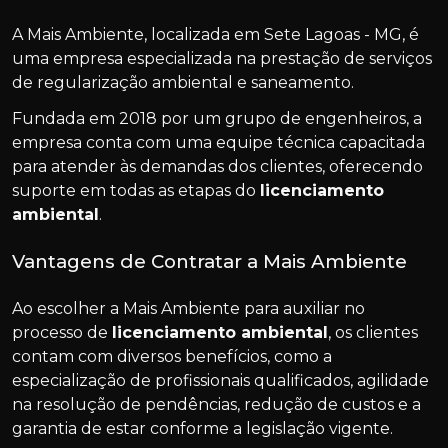
A Mais Ambiente, localizada em Sete Lagoas - MG, é
uma empresa especializada na prestação de serviços
de regularização ambiental e saneamento.
Fundada em 2018 por um grupo de engenheiros, a
empresa conta com uma equipe técnica capacitada
para atender às demandas dos clientes, oferecendo
suporte em todas as etapas do
licenciamento
ambiental
.
Vantagens de Contratar a Mais Ambiente
Ao escolher a Mais Ambiente para auxiliar no
processo de
licenciamento ambiental
, os clientes
contam com diversos benefícios, como a
especialização de profissionais qualificados, agilidade
na resolução de pendências, redução de custos e a
garantia de estar conforme a legislação vigente.