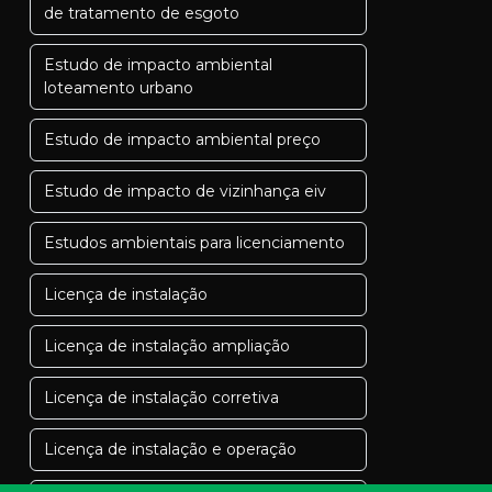
de tratamento de esgoto
Estudo de impacto ambiental
loteamento urbano
Estudo de impacto ambiental preço
Estudo de impacto de vizinhança eiv
Estudos ambientais para licenciamento
Licença de instalação
Licença de instalação ampliação
Licença de instalação corretiva
Licença de instalação e operação