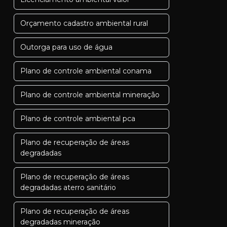
Orçamento cadastro ambiental rural
Outorga para uso de água
Plano de controle ambiental conama
Plano de controle ambiental mineração
Plano de controle ambiental pca
Plano de recuperação de áreas
degradadas
Plano de recuperação de áreas
degradadas aterro sanitário
Plano de recuperação de áreas
degradadas mineração