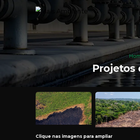
Ho
Projetos
Clique nas imagens para ampliar