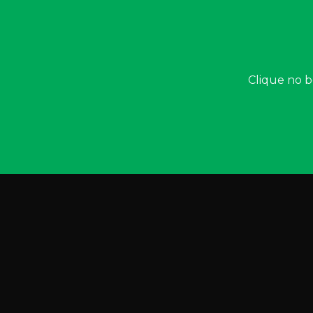
Clique no b