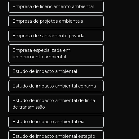
Empresa de licenciamento ambiental
Empresa de projetos ambientais
Empresa de saneamento privada
Empresa especializada em
licenciamento ambiental
Estudo de impacto ambiental
Estudo de impacto ambiental conama
Estudo de impacto ambiental de linha
de transmissão
Estudo de impacto ambiental eia
Estudo de impacto ambiental estação