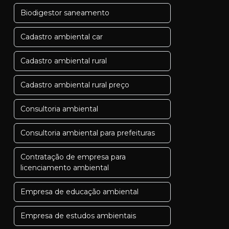
Biodigestor saneamento
Cadastro ambiental car
Cadastro ambiental rural
Cadastro ambiental rural preço
Consultoria ambiental
Consultoria ambiental para prefeituras
Contratação de empresa para
licenciamento ambiental
Empresa de educação ambiental
Empresa de estudos ambientais