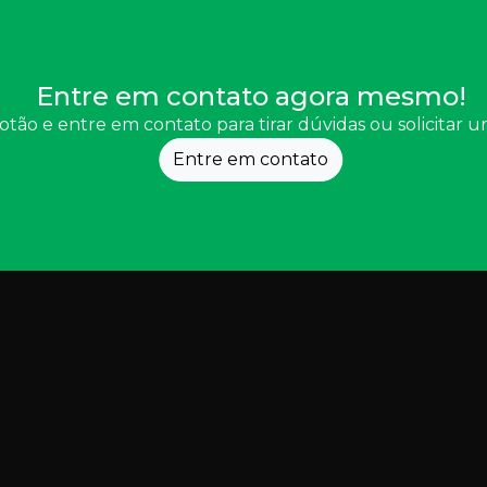
Entre em contato agora mesmo!
otão e entre em contato para tirar dúvidas ou solicitar
Entre em contato