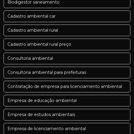
Biodigestor saneamento
Cadastro ambiental car
Cadastro ambiental rural
Cadastro ambiental rural preço
Consultoria ambiental
Consultoria ambiental para prefeituras
Contratação de empresa para licenciamento ambiental
Empresa de educação ambiental
Empresa de estudos ambientais
Empresa de licenciamento ambiental