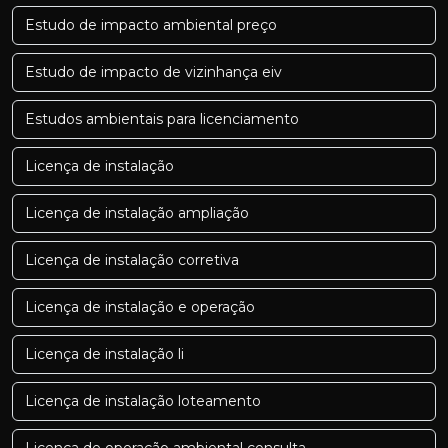
Estudo de impacto ambiental preço
Estudo de impacto de vizinhança eiv
Estudos ambientais para licenciamento
Licença de instalação
Licença de instalação ampliação
Licença de instalação corretiva
Licença de instalação e operação
Licença de instalação li
Licença de instalação loteamento
Licença de operação ambiental consulta