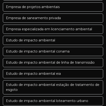
Empresa de projetos ambientais
Empresa de saneamento privada
Empresa especializada em licenciamento ambiental
Estudo de impacto ambiental
Estudo de impacto ambiental conama
Estudo de impacto ambiental de linha de transmissão
Estudo de impacto ambiental eia
Estudo de impacto ambiental estação de tratamento de
esgoto
Estudo de impacto ambiental loteamento urbano