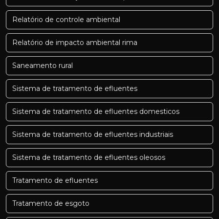
Relatório de controle ambiental
Relatório de impacto ambiental rima
Saneamento rural
Sistema de tratamento de efluentes
Sistema de tratamento de efluentes domesticos
Sistema de tratamento de efluentes industriais
Sistema de tratamento de efluentes oleosos
Tratamento de efluentes
Tratamento de esgoto