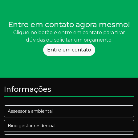
Entre em contato agora mesmo!
Clique no botão e entre em contato para tirar
dúvidas ou solicitar um orçamento.
Entre em contato
Informações
Assessoria ambiental
Biodigestor resdencial