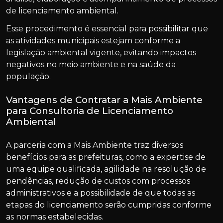
de licenciamento ambiental.
Esse procedimento é essencial para possibilitar que
as atividades municipais estejam conforme a
legislação ambiental vigente, evitando impactos
negativos no meio ambiente e na saúde da
população.
Vantagens de Contratar a Mais Ambiente
para Consultoria de Licenciamento
Ambiental
A parceria com a Mais Ambiente traz diversos
benefícios para as prefeituras, como a expertise de
uma equipe qualificada, agilidade na resolução de
pendências, redução de custos com processos
administrativos e a possibilidade de que todas as
etapas do licenciamento serão cumpridas conforme
as normas estabelecidas.