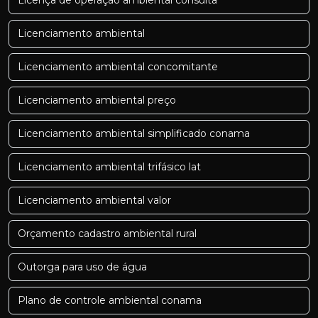
Licenciamento ambiental
Licenciamento ambiental concomitante
Licenciamento ambiental preço
Licenciamento ambiental simplificado conama
Licenciamento ambiental trifásico lat
Licenciamento ambiental valor
Orçamento cadastro ambiental rural
Outorga para uso de água
Plano de controle ambiental conama