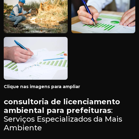
Clique nas imagens para ampliar
consultoria de licenciamento
ambiental para prefeituras
:
Serviços Especializados da Mais
Ambiente