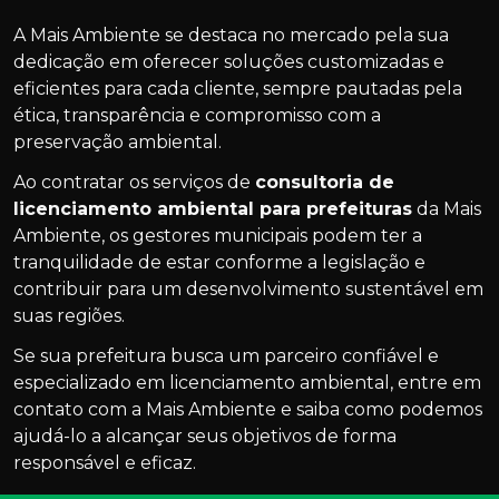
A Mais Ambiente se destaca no mercado pela sua
dedicação em oferecer soluções customizadas e
eficientes para cada cliente, sempre pautadas pela
ética, transparência e compromisso com a
preservação ambiental.
Ao contratar os serviços de
consultoria de
licenciamento ambiental para prefeituras
da Mais
Ambiente, os gestores municipais podem ter a
tranquilidade de estar conforme a legislação e
contribuir para um desenvolvimento sustentável em
suas regiões.
Se sua prefeitura busca um parceiro confiável e
especializado em licenciamento ambiental, entre em
contato com a Mais Ambiente e saiba como podemos
ajudá-lo a alcançar seus objetivos de forma
responsável e eficaz.