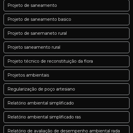
Projeto de saneamento
Projeto de saneamento basico
Projeto de sanemaneto rural
Projeto saneamento rural
Projeto técnico de reconstituição da flora
Projetos ambientais
Regularização de poço artesiano
Relatório ambiental simplificado
Relatório ambiental simplificado ras
Relatório de avaliação de desempenho ambiental rada