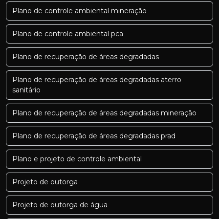
Plano de controle ambiental mineração
Plano de controle ambiental pca
Plano de recuperação de áreas degradadas
Plano de recuperação de áreas degradadas aterro
sanitário
Plano de recuperação de áreas degradadas mineração
Plano de recuperação de áreas degradadas prad
Plano e projeto de controle ambiental
Projeto de outorga
Projeto de outorga de água