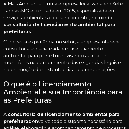
A Mais Ambiente é uma empresa localizada em Sete
Lagoas-MG e fundada em 2018, especializada em
serviços ambientais e de saneamento, incluindo
consultoria de licenciamento ambiental para
prefeituras
.
Com vasta experiência no setor, a empresa oferece
consultoria especializada em licenciamento
ambiental para prefeituras, visando auxiliar os
municípios no cumprimento das exigências legais e
na promoção da sustentabilidade em suas ações.
O que é o Licenciamento
Ambiental e sua Importância para
as Prefeituras
A
consultoria de licenciamento ambiental para
prefeituras
envolve todo o suporte necessário para
análise, elaboração e acompanhamento de processos