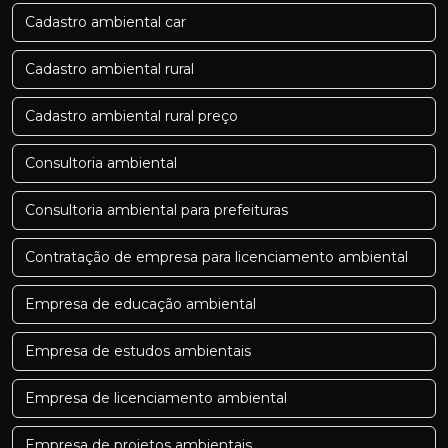
Cadastro ambiental car
Cadastro ambiental rural
Cadastro ambiental rural preço
Consultoria ambiental
Consultoria ambiental para prefeituras
Contratação de empresa para licenciamento ambiental
Empresa de educação ambiental
Empresa de estudos ambientais
Empresa de licenciamento ambiental
Empresa de projetos ambientais