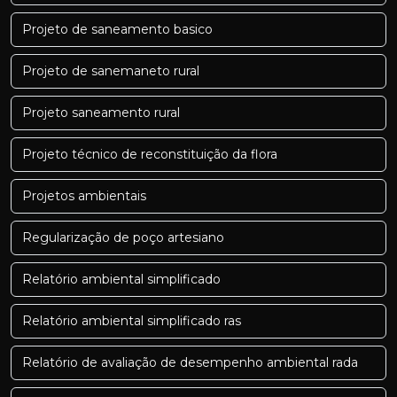
Projeto de saneamento basico
Projeto de sanemaneto rural
Projeto saneamento rural
Projeto técnico de reconstituição da flora
Projetos ambientais
Regularização de poço artesiano
Relatório ambiental simplificado
Relatório ambiental simplificado ras
Relatório de avaliação de desempenho ambiental rada