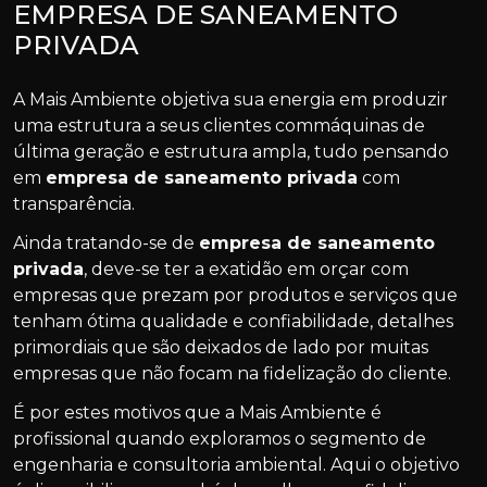
EMPRESA DE SANEAMENTO
PRIVADA
A Mais Ambiente objetiva sua energia em produzir
uma estrutura a seus clientes commáquinas de
última geração e estrutura ampla, tudo pensando
em
empresa de saneamento privada
com
transparência.
Ainda tratando-se de
empresa de saneamento
privada
, deve-se ter a exatidão em orçar com
empresas que prezam por produtos e serviços que
tenham ótima qualidade e confiabilidade, detalhes
primordiais que são deixados de lado por muitas
empresas que não focam na fidelização do cliente.
É por estes motivos que a Mais Ambiente é
profissional quando exploramos o segmento de
engenharia e consultoria ambiental. Aqui o objetivo