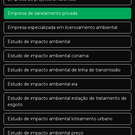
Empresa de saneamento privada
Empresa especializada em licenciamento ambiental
Estudo de impacto ambiental
Estudo de impacto ambiental conama
Estudo de impacto ambiental de linha de transmissão
Estudo de impacto ambiental eia
Estudo de impacto ambiental estação de tratamento de
esgoto
Estudo de impacto ambiental loteamento urbano
Estudo de impacto ambiental preço