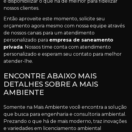
é disponibilizar o que há de melhor para fidelizar
nossos clientes.
Então aproveite este momento, solicite seu
orçamento agora mesmo com nossa equipe através
de nossos canais para um atendimento
personalizado para
empresa de saneamento
privada
. Nossos time conta com atendimento
personalizado e esperam seu contato para melhor
atender-lhe.
ENCONTRE ABAIXO MAIS
DETALHES SOBRE A MAIS
AMBIENTE
Somente na Mais Ambiente você encontra a solução
que busca para engenharia e consultoria ambiental.
Prezando o que há de mais moderno, traz inovações
e variedades em licenciamento ambiental