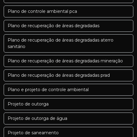
Plano de controle ambiental pca
Plano de recuperação de áreas degradadas
Plano de recuperação de áreas degradadas aterro
sanitário
Plano de recuperação de áreas degradadas mineração
Plano de recuperação de áreas degradadas prad
Plano e projeto de controle ambiental
Projeto de outorga
Projeto de outorga de água
Projeto de saneamento