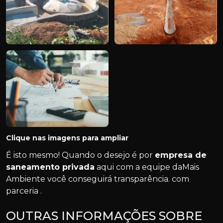
Clique nas imagens para ampliar
É isto mesmo! Quando o desejo é por
empresa de
saneamento privada
aqui com a equipe daMais
Ambiente você conseguirá transparência. com
parceria .
OUTRAS INFORMAÇÕES SOBRE