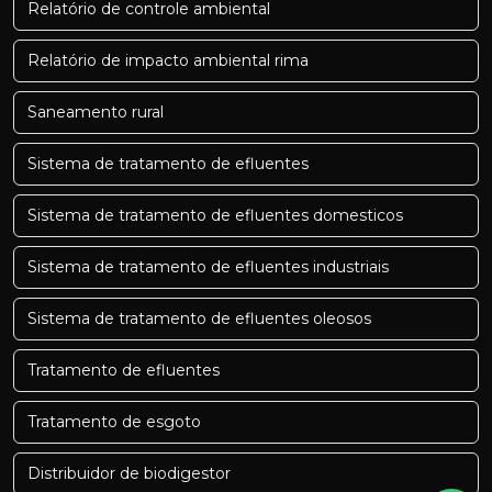
Relatório de controle ambiental
Relatório de impacto ambiental rima
Saneamento rural
Sistema de tratamento de efluentes
Sistema de tratamento de efluentes domesticos
Sistema de tratamento de efluentes industriais
Sistema de tratamento de efluentes oleosos
Tratamento de efluentes
Tratamento de esgoto
Distribuidor de biodigestor