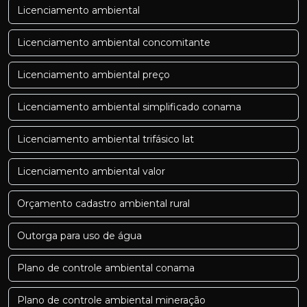
Licenciamento ambiental
Licenciamento ambiental concomitante
Licenciamento ambiental preço
Licenciamento ambiental simplificado conama
Licenciamento ambiental trifásico lat
Licenciamento ambiental valor
Orçamento cadastro ambiental rural
Outorga para uso de água
Plano de controle ambiental conama
Plano de controle ambiental mineração