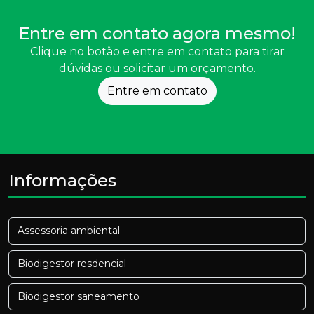
Entre em contato agora mesmo!
Clique no botão e entre em contato para tirar
dúvidas ou solicitar um orçamento.
Entre em contato
Informações
Assessoria ambiental
Biodigestor resdencial
Biodigestor saneamento