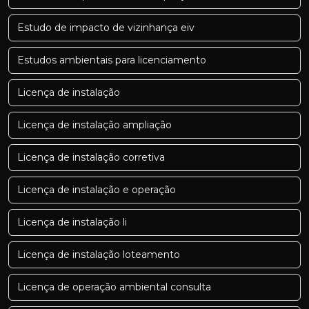
Estudo de impacto de vizinhança eiv
Estudos ambientais para licenciamento
Licença de instalação
Licença de instalação ampliação
Licença de instalação corretiva
Licença de instalação e operação
Licença de instalação li
Licença de instalação loteamento
Licença de operação ambiental consulta