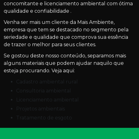
concomitante e licenciamento ambiental com ótima
qualidade e confiabilidade .
Venha ser mais um cliente da Mais Ambiente,
empresa que tem se destacado no segmento pela
seriedade e qualidade que comprova sua essência
de trazer o melhor para seus clientes.
Se gostou deste nosso conteúdo, separamos mais
alguns materiais que podem ajudar naquilo que
esteja procurando. Veja aqui:
cadastro ambiental rural
consultoria ambiental
licenciamento ambiental
projetos ambientais
tratamento de esgoto