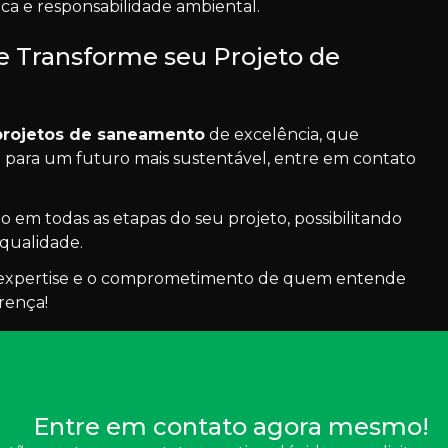
ica e responsabilidade ambiental.
e Transforme seu Projeto de
projetos de saneamento
de excelência, que
 para um futuro mais sustentável, entre em contato
o em todas as etapas do seu projeto, possibilitando
 qualidade.
expertise e o comprometimento de quem entende
erença!
Entre em contato agora mesmo!