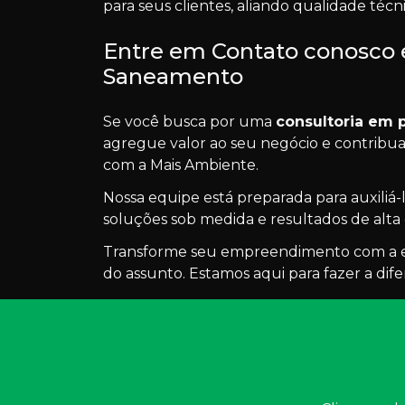
para seus clientes, aliando qualidade técn
Entre em Contato conosco 
Saneamento
Se você busca por uma
consultoria em 
agregue valor ao seu negócio e contribua
com a Mais Ambiente.
Nossa equipe está preparada para auxiliá-l
soluções sob medida e resultados de alta
Transforme seu empreendimento com a 
do assunto. Estamos aqui para fazer a dif