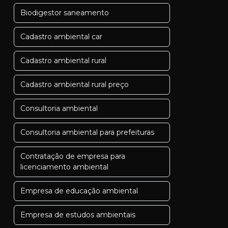
Biodigestor saneamento
Cadastro ambiental car
Cadastro ambiental rural
Cadastro ambiental rural preço
Consultoria ambiental
Consultoria ambiental para prefeituras
Contratação de empresa para
licenciamento ambiental
Empresa de educação ambiental
Empresa de estudos ambientais