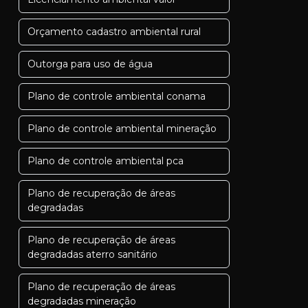
Orçamento cadastro ambiental rural
Outorga para uso de água
Plano de controle ambiental conama
Plano de controle ambiental mineração
Plano de controle ambiental pca
Plano de recuperação de áreas
degradadas
Plano de recuperação de áreas
degradadas aterro sanitário
Plano de recuperação de áreas
degradadas mineração