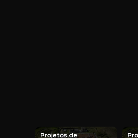
Projetos de
Pro