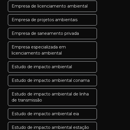
Empresa de licenciamento ambiental
Empresa de projetos ambientais
Empresa de saneamento privada
Empresa especializada em
licenciamento ambiental
Estudo de impacto ambiental
Estudo de impacto ambiental conama
Estudo de impacto ambiental de linha
de transmissão
Estudo de impacto ambiental eia
Estudo de impacto ambiental estação