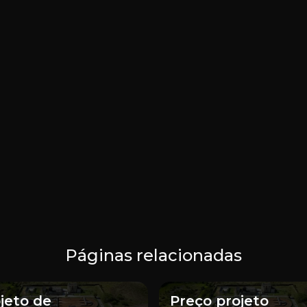
Páginas relacionadas
jeto de
Preço projeto