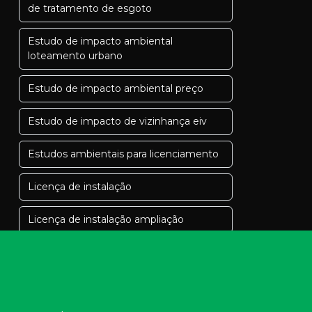
de tratamento de esgoto
Estudo de impacto ambiental
loteamento urbano
Estudo de impacto ambiental preço
Estudo de impacto de vizinhança eiv
Estudos ambientais para licenciamento
Licença de instalação
Licença de instalação ampliação
Licença de instalação corretiva
Licença de instalação e operação