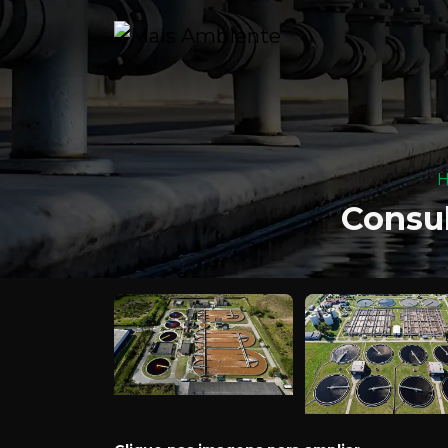
Consu