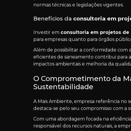
normas técnicas e legislações vigentes.
Benefícios da
consultoria em pro
Investir em
consultoria em projetos d
para empresas quanto para órgãos públic
Além de possibilitar a conformidade com 
eficientes de saneamento contribui para 
impactos ambientais e melhoria da qualid
O Comprometimento da Ma
Sustentabilidade
A Mais Ambiente, empresa referência no 
destaca-se pelo seu compromisso com a su
Com uma abordagem focada na eficiência 
responsável dos recursos naturais, a emp