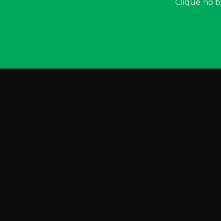
Clique no b