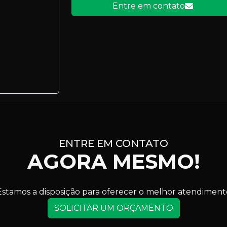
Entre em contato
ENTRE EM CONTATO
AGORA MESMO!
Estamos a disposição para oferecer o melhor atendiment
SOLICITAR UM ORÇAMENTO