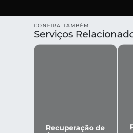
CONFIRA TAMBÉM
Serviços Relacionad
Recuperação de