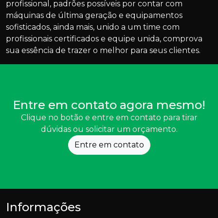
profissional, padrões possíveis por contar com
máquinas de última geração e equipamentos
sofisticados, ainda mais, unido a um time com
profissionais certificados e equipe unida, comprova
sua essência de trazer o melhor para seus clientes.
Entre em contato agora mesmo!
Clique no botão e entre em contato para tirar
dúvidas ou solicitar um orçamento.
Entre em contato
Informações