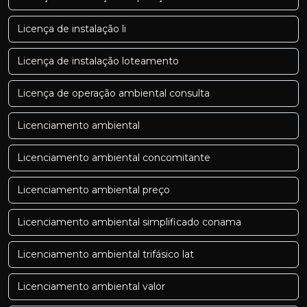
Licença de instalação li
Licença de instalação loteamento
Licença de operação ambiental consulta
Licenciamento ambiental
Licenciamento ambiental concomitante
Licenciamento ambiental preço
Licenciamento ambiental simplificado conama
Licenciamento ambiental trifásico lat
Licenciamento ambiental valor