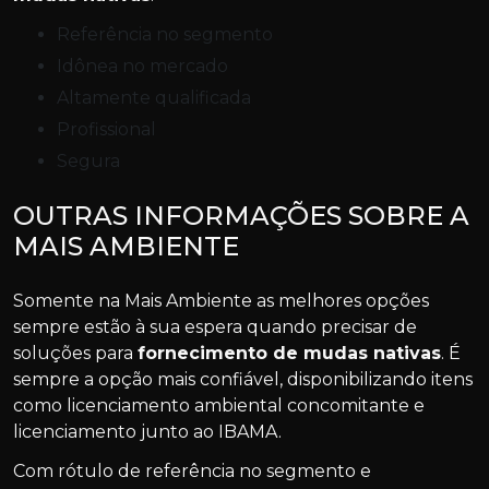
referência no segmento
idônea no mercado
altamente qualificada
profissional
segura
OUTRAS INFORMAÇÕES SOBRE A
MAIS AMBIENTE
Somente na Mais Ambiente as melhores opções
sempre estão à sua espera quando precisar de
soluções para
fornecimento de mudas nativas
. É
sempre a opção mais confiável, disponibilizando itens
como licenciamento ambiental concomitante e
licenciamento junto ao IBAMA.
Com rótulo de referência no segmento e