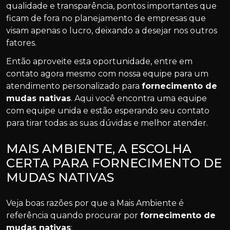
qualidade e transparência, pontos importantes que
ficam de fora no planejamento de empresas que
visam apenas o lucro, deixando a desejar nos outros
fatores.
Então aproveite esta oportunidade, entre em
contato agora mesmo com nossa equipe para um
atendimento personalizado para
fornecimento de
mudas nativas
. Aqui você encontra uma equipe
com equipe unida e estão esperando seu contato
para tirar todas as suas dúvidas e melhor atender.
MAIS AMBIENTE, A ESCOLHA
CERTA PARA FORNECIMENTO DE
MUDAS NATIVAS
Veja boas razões por que a Mais Ambiente é
referência quando procurar por
fornecimento de
mudas nativas
: