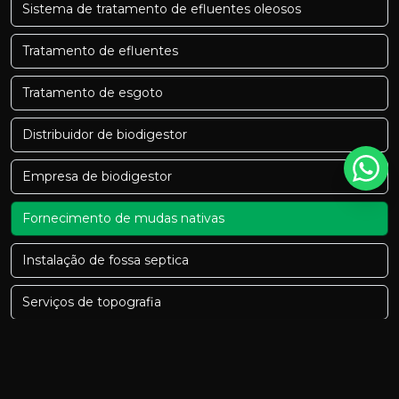
Sistema de tratamento de efluentes oleosos
Tratamento de efluentes
Tratamento de esgoto
Distribuidor de biodigestor
Empresa de biodigestor
Fornecimento de mudas nativas
Instalação de fossa septica
Serviços de topografia
Serviços de topografia preços
Biodigestor minas gerais