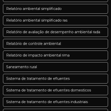
Relatório ambiental simplificado
Relatório ambiental simplificado ras
Relatório de avaliação de desempenho ambiental rada
Relatório de controle ambiental
Relatório de impacto ambiental rima
Saneamento rural
Sistema de tratamento de efluentes
Sistema de tratamento de efluentes domesticos
Sistema de tratamento de efluentes industriais