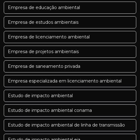
Empresa de educação ambiental
Empresa de estudos ambientais
Empresa de licenciamento ambiental
Empresa de projetos ambientais
Empresa de saneamento privada
Empresa especializada em licenciamento ambiental
Estudo de impacto ambiental
Estudo de impacto ambiental conama
Estudo de impacto ambiental de linha de transmissão
Estudo de impacto ambiental eia