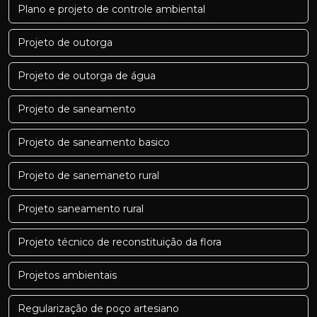
Plano e projeto de controle ambiental
Projeto de outorga
Projeto de outorga de água
Projeto de saneamento
Projeto de saneamento basico
Projeto de sanemaneto rural
Projeto saneamento rural
Projeto técnico de reconstituição da flora
Projetos ambientais
Regularização de poço artesiano