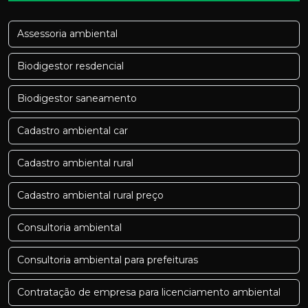
Assessoria ambiental
Biodigestor resdencial
Biodigestor saneamento
Cadastro ambiental car
Cadastro ambiental rural
Cadastro ambiental rural preço
Consultoria ambiental
Consultoria ambiental para prefeituras
Contratação de empresa para licenciamento ambiental