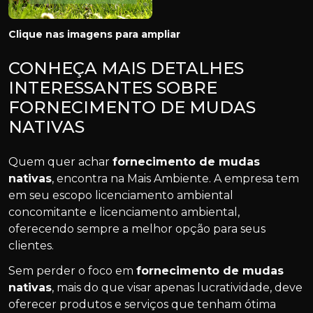
Clique nas imagens para ampliar
CONHEÇA MAIS DETALHES
INTERESSANTES SOBRE
FORNECIMENTO DE MUDAS
NATIVAS
Quem quer achar
fornecimento de mudas
nativas
, encontra na Mais Ambiente. A empresa tem
em seu escopo licenciamento ambiental
concomitante e licenciamento ambiental,
oferecendo sempre a melhor opção para seus
clientes.
Sem perder o foco em
fornecimento de mudas
nativas
, mais do que visar apenas lucratividade, deve
oferecer produtos e serviços que tenham ótima