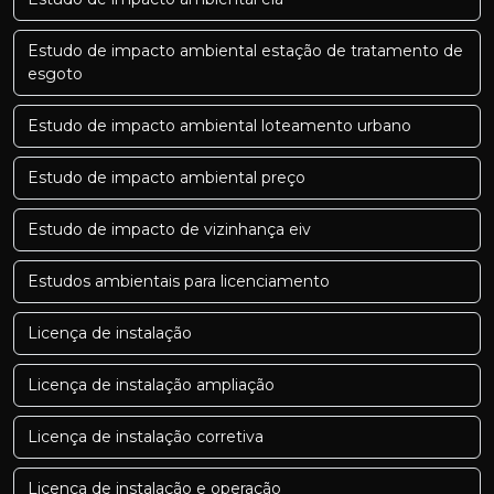
Estudo de impacto ambiental estação de tratamento de
esgoto
Estudo de impacto ambiental loteamento urbano
Estudo de impacto ambiental preço
Estudo de impacto de vizinhança eiv
Estudos ambientais para licenciamento
Licença de instalação
Licença de instalação ampliação
Licença de instalação corretiva
Licença de instalação e operação