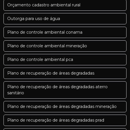
Orçamento cadastro ambiental rural
Outorga para uso de água
Plano de controle ambiental conama
Plano de controle ambiental mineração
Plano de controle ambiental pca
Plano de recuperação de áreas degradadas
Plano de recuperação de áreas degradadas aterro
sanitário
Plano de recuperação de áreas degradadas mineração
Plano de recuperação de áreas degradadas prad