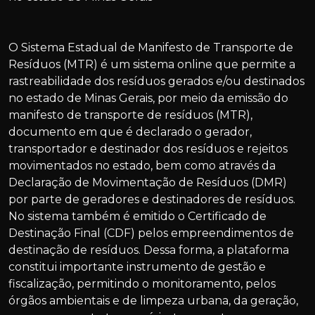
O Sistema Estadual de Manifesto de Transporte de
Resíduos (MTR) é um sistema online que permite a
rastreabilidade dos resíduos gerados e/ou destinados
no estado de Minas Gerais, por meio da emissão do
manifesto de transporte de resíduos (MTR),
documento em que é declarado o gerador,
transportador e destinador dos resíduos e rejeitos
movimentados no estado, bem como através da
Declaração de Movimentação de Resíduos (DMR)
por parte de geradores e destinadores de resíduos.
No sistema também é emitido o Certificado de
Destinação Final (CDF) pelos empreendimentos de
destinação de resíduos. Dessa forma, a plataforma
constitui importante instrumento de gestão e
fiscalização, permitindo o monitoramento, pelos
órgãos ambientais e de limpeza urbana, da geração,