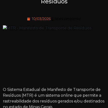
Resíduos
10/03/2026
Mais Ambiente
O Sistema Estadual de Manifesto de Transporte de
Resíduos (MTR) é um sistema online que permite a
rastreabilidade dos resíduos gerados e/ou destinados
no estado de Minas Gerais