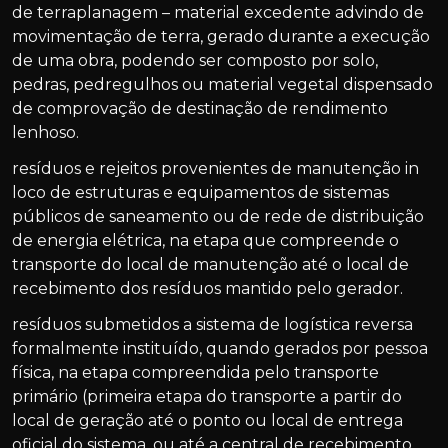
de terraplanagem – material excedente advindo de
movimentação de terra, gerado durante a execução
de uma obra, podendo ser composto por solo,
pedras, pedregulhos ou material vegetal dispensado
de comprovação de destinação de rendimento
lenhoso.
resíduos e rejeitos provenientes de manutenção in
loco de estruturas e equipamentos de sistemas
públicos de saneamento ou de rede de distribuição
de energia elétrica, na etapa que compreende o
transporte do local de manutenção até o local de
recebimento dos resíduos mantido pelo gerador.
resíduos submetidos a sistema de logística reversa
formalmente instituído, quando gerados por pessoa
física, na etapa compreendida pelo transporte
primário (primeira etapa do transporte a partir do
local de geração até o ponto ou local de entrega
oficial do sistema, ou até a central de recebimento