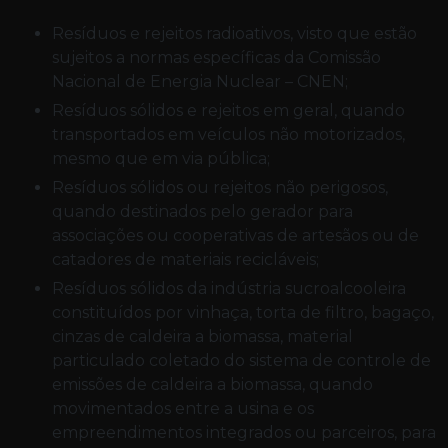
resíduos e rejeitos radioativos, visto que estão
sujeitos a normas específicas da Comissão
Nacional de Energia Nuclear – CNEN;
resíduos sólidos e rejeitos em geral, quando
transportados em veículos não motorizados,
mesmo que em via pública;
resíduos sólidos ou rejeitos não perigosos,
quando destinados pelo gerador para
associações ou cooperativas de artesãos ou de
catadores de materiais recicláveis;
resíduos sólidos da indústria sucroalcooleira
constituídos por vinhaça, torta de filtro, bagaço,
cinzas de caldeira a biomassa, material
particulado coletado do sistema de controle de
emissões de caldeira a biomassa, quando
movimentados entre a usina e os
empreendimentos integrados ou parceiros, para