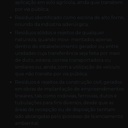
aplicação em solo agrícola, ainda que transitem
por via pública;
resíduo identificado como escória de alto forno,
oriundo da indústria siderúrgica;
resíduos sólidos e rejeitos de qualquer
natureza, quando movi- mentados apenas
dentro do estabelecimento gerador ou entre
unidades cuja transferência seja feita por meio
de duto, esteira, correia transportadora ou
similares ou, ainda, com a utilização de veículo
que não transite por via pública;
resíduos e rejeitos da construção civil, gerados
em obras de implantação de empreendimentos
lineares, tais como rodovias, ferrovias, dutos e
tubulações para fins diversos, desde que as
áreas de recepção ou de disposição tenham
sido abrangidas pelo processo de licenciamento
ambiental;