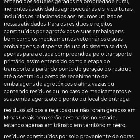
entendidos aqueles gerados na propriedade rural,
inerentes às atividades agropecuárias e silviculturais,
incluídos os relacionados aos insumos utilizados
nessas atividades. Para os resíduos e rejeitos
constituídos por agrotóxicos e suas embalagens,
bem como os medicamentos veterinários e suas
embalagens, a dispensa de uso do sistema se dará
apenas para a etapa compreendida pelo transporte
primário, assim entendido como a etapa do
transporte a partir do ponto de geração do resíduo
até a central ou posto de recebimento de
embalagens de agrotóxicos e afins, vazias ou
contendo resíduos ou, no caso de medicamentos e
suas embalagens, até o ponto ou local de entrega.
resíduos sólidos e rejeitos que não foram gerados em
Minas Gerais nem serão destinados no Estado,
estando apenas em trânsito em território mineiro.
resíduos constituídos por solo proveniente de obras