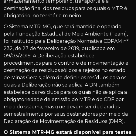
armazenamento temporário, transporte e a
destinação final dos resíduos para os quais o MTR é
obrigatório, no território mineiro.
O Sistema MTR-MG, que será mantido e operado
pela Fundação Estadual de Meio Ambiente (Feam),
foi instituído pela Deliberação Normativa COPAM nº
232, de 27 de fevereiro de 2019, publicada em
09/03/2019. A Deliberação estabelece
procedimentos para o controle de movimentação e
destinação de resíduos sólidos e rejeitos no estado
de Minas Gerais, além de definir os resíduos para os
quais a Deliberação não se aplica. A DN também
estabelece os resíduos para os quais não se aplica a
obrigatoriedade de emissão do MTR e do CDF por
meio do sistema, mas que devem ser declarados
semestralmente por seus destinadores por meio da
Declaração de Movimentação de Resíduos (DMR).
O Sistema MTR-MG estará disponível para testes