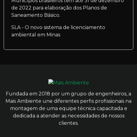
Municípios brasileiros têm até 31 de dezembro
de 2022 para elaboração dos Planos de
Saneamento Básico.
SLA - O novo sistema de licenciamento
ambiental em Minas
Fundada em 2018 por um grupo de engenheiros, a
Mais Ambiente une diferentes perfis profissionais na
montagem de uma equipe técnica capacitada e
dedicada a atender as necessidades de nossos
clientes.