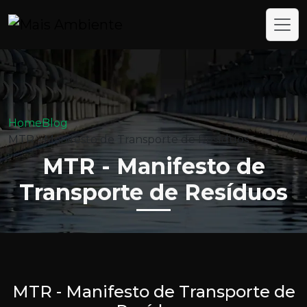
Home
Blog
MTR - Manifesto de Transporte de Resíduos
MTR - Manifesto de
Transporte de Resíduos
MTR - Manifesto de Transporte de