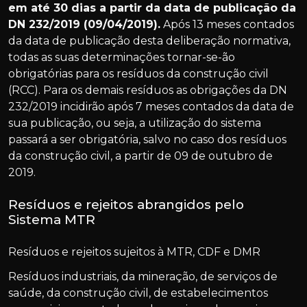
em até 30 dias a partir da data de publicação da
DN 232/2019 (09/04/2019).
Após 13 meses contados
da data de publicação desta deliberação normativa,
todas as suas determinações tornar-se-ão
obrigatórias para os resíduos da construção civil
(RCC). Para os demais resíduos as obrigações da DN
232/2019 incidirão após 7 meses contados da data de
sua publicação, ou seja, a utilização do sistema
passará a ser obrigatória, salvo no caso dos resíduos
da construção civil, a partir de 09 de outubro de
2019.
Resíduos e rejeitos abrangidos pelo
Sistema MTR
Resíduos e rejeitos sujeitos à MTR, CDF e DMR
Resíduos industriais, da mineração, de serviços de
saúde, da construção civil, de estabelecimentos