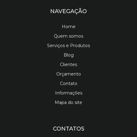
NAVEGAÇÃO
Home
Quem somos
Serviços e Produtos
Blog
Clientes
Orçamento
Contato
Informações
Mapa do site
CONTATOS