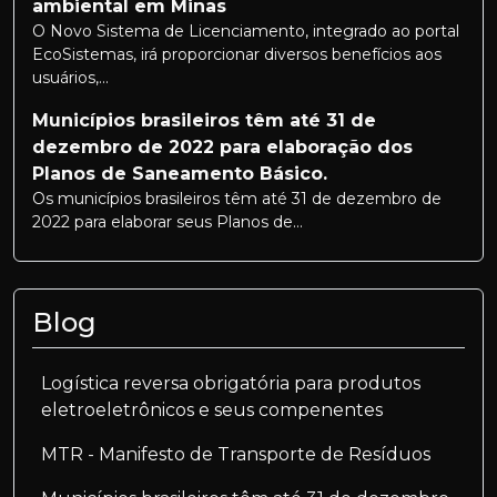
ambiental em Minas
O Novo Sistema de Licenciamento, integrado ao portal
EcoSistemas, irá proporcionar diversos benefícios aos
usuários,...
Municípios brasileiros têm até 31 de
dezembro de 2022 para elaboração dos
Planos de Saneamento Básico.
Os municípios brasileiros têm até 31 de dezembro de
2022 para elaborar seus Planos de...
Blog
Logística reversa obrigatória para produtos
eletroeletrônicos e seus compenentes
MTR - Manifesto de Transporte de Resíduos