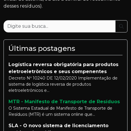
desses resíduos).
Bus
Últimas postagens
Logística reversa obrigatória para produtos
eletroeletrônicos e seus compenentes
Decreto Nº 10240 DE 12/02/2020 Implementação de
sistema de logística reversa de produtos
eletroeletrônicos e...
MTR - Manifesto de Transporte de Resíduos
O Sistema Estadual de Manifesto de Transporte de
Resíduos (MTR) é um sistema online que...
SLA - O novo sistema de licenciamento