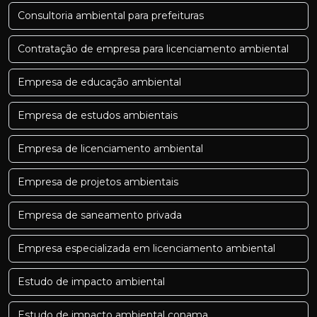
Consultoria ambiental para prefeituras
Contratação de empresa para licenciamento ambiental
Empresa de educação ambiental
Empresa de estudos ambientais
Empresa de licenciamento ambiental
Empresa de projetos ambientais
Empresa de saneamento privada
Empresa especializada em licenciamento ambiental
Estudo de impacto ambiental
Estudo de impacto ambiental conama