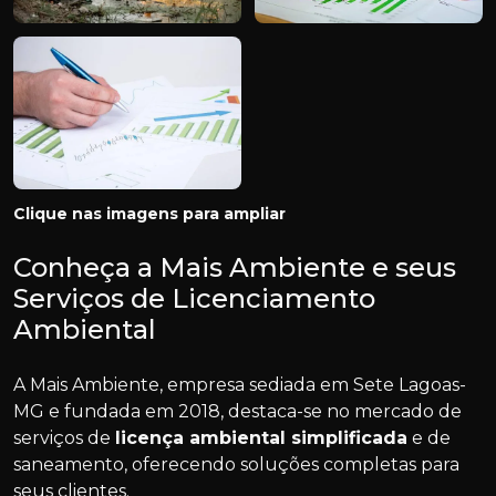
Clique nas imagens para ampliar
Conheça a Mais Ambiente e seus
Serviços de Licenciamento
Ambiental
A Mais Ambiente, empresa sediada em Sete Lagoas-
MG e fundada em 2018, destaca-se no mercado de
serviços de
licença ambiental simplificada
e de
saneamento, oferecendo soluções completas para
seus clientes.