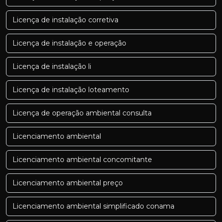
Licença de instalação corretiva
Licença de instalação e operação
Licença de instalação li
Licença de instalação loteamento
Licença de operação ambiental consulta
Licenciamento ambiental
Licenciamento ambiental concomitante
Licenciamento ambiental preço
Licenciamento ambiental simplificado conama