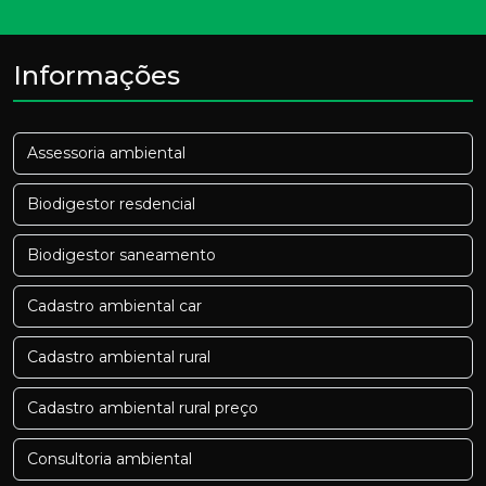
Informações
Assessoria ambiental
Biodigestor resdencial
Biodigestor saneamento
Cadastro ambiental car
Cadastro ambiental rural
Cadastro ambiental rural preço
Consultoria ambiental