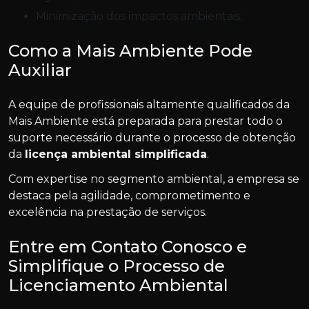
Minimização dos impactos ambientais;
Como a Mais Ambiente Pode
Auxiliar
A equipe de profissionais altamente qualificados da
Mais Ambiente está preparada para prestar todo o
suporte necessário durante o processo de obtenção
da
licença ambiental simplificada
.
Com expertise no segmento ambiental, a empresa se
destaca pela agilidade, comprometimento e
excelência na prestação de serviços.
Entre em Contato Conosco e
Simplifique o Processo de
Licenciamento Ambiental