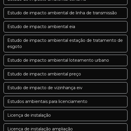
Estudo de impacto ambiental de linha de transmissão
Estudo de impacto ambiental eia
Estudo de impacto ambiental estação de tratamento de
esgoto
Estudo de impacto ambiental loteamento urbano
Estudo de impacto ambiental preço
Estudo de impacto de vizinhança eiv
Estudos ambientais para licenciamento
Licença de instalação
Licença de instalação ampliação