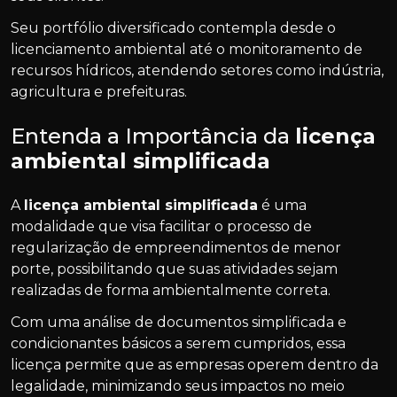
Seu portfólio diversificado contempla desde o
licenciamento ambiental até o monitoramento de
recursos hídricos, atendendo setores como indústria,
agricultura e prefeituras.
Entenda a Importância da
licença
ambiental simplificada
A
licença ambiental simplificada
é uma
modalidade que visa facilitar o processo de
regularização de empreendimentos de menor
porte, possibilitando que suas atividades sejam
realizadas de forma ambientalmente correta.
Com uma análise de documentos simplificada e
condicionantes básicos a serem cumpridos, essa
licença permite que as empresas operem dentro da
legalidade, minimizando seus impactos no meio