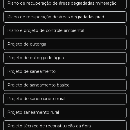
Plano de recuperação de áreas degradadas mineração
Plano de recuperação de áreas degradadas prad
Plano e projeto de controle ambiental
Projeto de outorga
Projeto de outorga de água
Projeto de saneamento
Projeto de saneamento basico
Projeto de sanemaneto rural
Projeto saneamento rural
Projeto técnico de reconstituição da flora