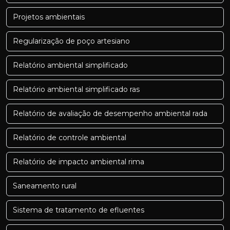
Projetos ambientais
Regularização de poço artesiano
Relatório ambiental simplificado
Relatório ambiental simplificado ras
Relatório de avaliação de desempenho ambiental rada
Relatório de controle ambiental
Relatório de impacto ambiental rima
Saneamento rural
Sistema de tratamento de efluentes