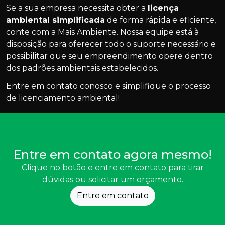
Se a sua empresa necessita obter a
licença
ambiental simplificada
de forma rápida e eficiente,
conte com a Mais Ambiente. Nossa equipe está à
disposição para oferecer todo o suporte necessário e
possibilitar que seu empreendimento opere dentro
dos padrões ambientais estabelecidos.
Entre em contato conosco e simplifique o processo
de licenciamento ambiental!
Entre em contato agora mesmo!
Clique no botão e entre em contato para tirar
dúvidas ou solicitar um orçamento.
Entre em contato