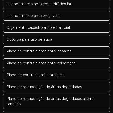
Licenciamento ambiental trifásico lat
Licenciamento ambiental valor
Orçamento cadastro ambiental rural
Outorga para uso de água
Plano de controle ambiental conama
Plano de controle ambiental mineração
Plano de controle ambiental pca
Plano de recuperação de áreas degradadas
Plano de recuperação de áreas degradadas aterro
sanitário