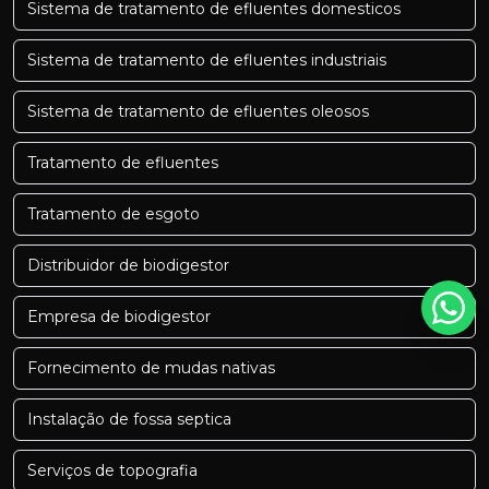
Sistema de tratamento de efluentes domesticos
Sistema de tratamento de efluentes industriais
Sistema de tratamento de efluentes oleosos
Tratamento de efluentes
Tratamento de esgoto
Distribuidor de biodigestor
Empresa de biodigestor
Fornecimento de mudas nativas
Instalação de fossa septica
Serviços de topografia