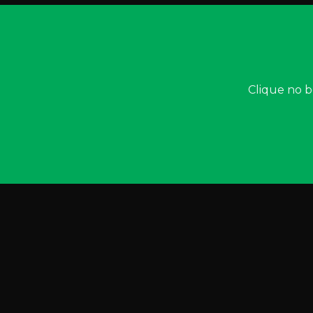
Clique no b