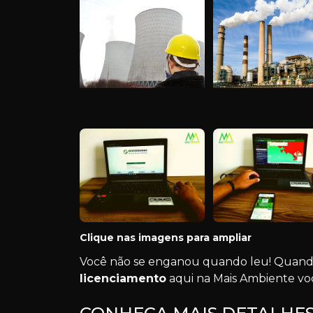
Clique nas imagens para ampliar
Você não se enganou quando leu! Quand
licenciamento
aqui na Mais Ambiente voc