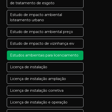
de tratamento de esgoto
Estudo de impacto ambiental
loteamento urbano
Estudo de impacto ambiental preço
Estudo de impacto de vizinhança eiv
Estudos ambientais para licenciamento
Licença de instalação
Licença de instalação ampliação
Licença de instalação corretiva
Licença de instalação e operação