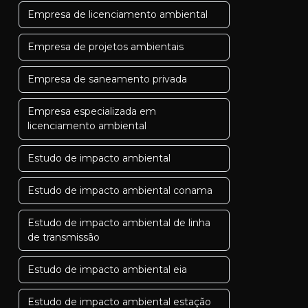
Empresa de licenciamento ambiental
Empresa de projetos ambientais
Empresa de saneamento privada
Empresa especializada em
licenciamento ambiental
Estudo de impacto ambiental
Estudo de impacto ambiental conama
Estudo de impacto ambiental de linha
de transmissão
Estudo de impacto ambiental eia
Estudo de impacto ambiental estação