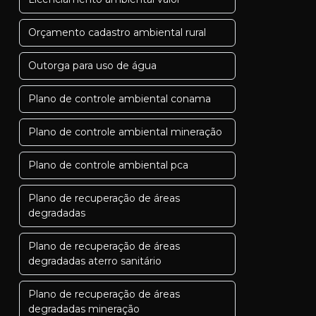
Orçamento cadastro ambiental rural
Outorga para uso de água
Plano de controle ambiental conama
Plano de controle ambiental mineração
Plano de controle ambiental pca
Plano de recuperação de áreas
degradadas
Plano de recuperação de áreas
degradadas aterro sanitário
Plano de recuperação de áreas
degradadas mineração