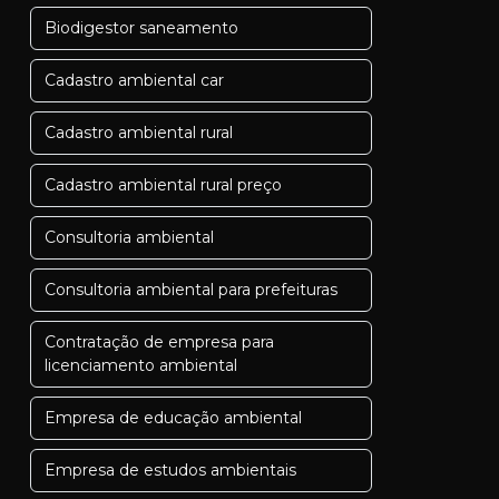
Biodigestor saneamento
Cadastro ambiental car
Cadastro ambiental rural
Cadastro ambiental rural preço
Consultoria ambiental
Consultoria ambiental para prefeituras
Contratação de empresa para
licenciamento ambiental
Empresa de educação ambiental
Empresa de estudos ambientais