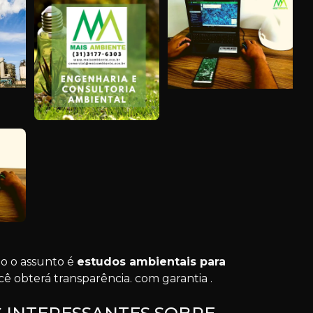
o o assunto é
estudos ambientais para
ê obterá transparência. com garantia .